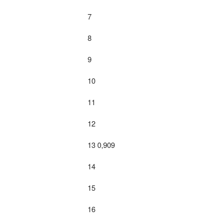
7
8
9
10
11
12
13 0,909
14
15
16