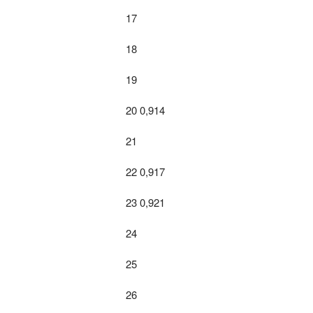
17
18
19
20 0,914
21
22 0,917
23 0,921
24
25
26